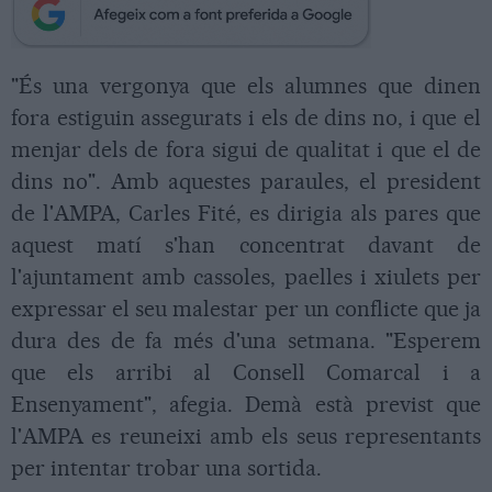
"És una vergonya que els alumnes que dinen
fora estiguin assegurats i els de dins no, i que el
menjar dels de fora sigui de qualitat i que el de
dins no". Amb aquestes paraules, el president
de l'AMPA, Carles Fité, es dirigia als pares que
aquest matí s'han concentrat davant de
l'ajuntament amb cassoles, paelles i xiulets per
expressar el seu malestar per un conflicte que ja
dura des de fa més d'una setmana. "Esperem
que els arribi al Consell Comarcal i a
Ensenyament", afegia. Demà està previst que
l'AMPA es reuneixi amb els seus representants
per intentar trobar una sortida.