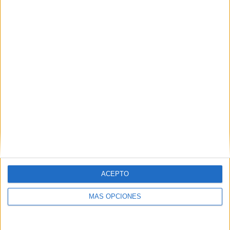
ACEPTO
MÁS OPCIONES