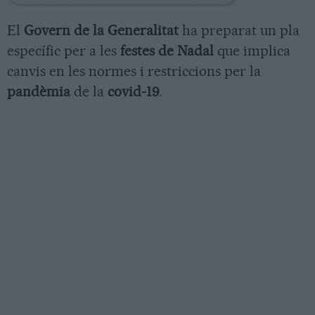
El
Govern de la Generalitat
ha preparat un pla
específic per a les
festes de Nadal
que implica
canvis en les normes i restriccions per la
pandèmia
de la
covid-19
.