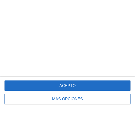
ACEPTO
MÁS OPCIONES