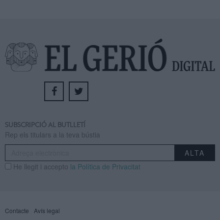
SUBSCRIPCIÓ AL BUTLLETÍ
Rep els titulars a la teva bústia
He llegit i accepto
la Política de Privacitat
Contacte
Avís legal