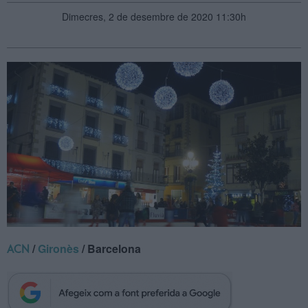
Dimecres, 2 de desembre de 2020 11:30h
/
Gironès
/ Barcelona
ACN