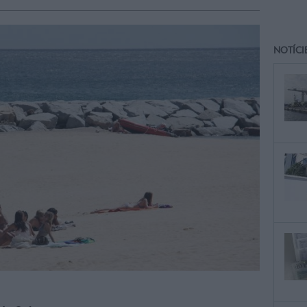
NOTÍCI