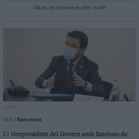
Dilluns, 26 d'octubre de 2020 15:00h
© ACN
/ Barcelona
ACN
El
vicepresident del Govern amb funcions de