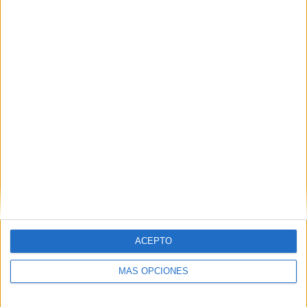
ACEPTO
MÁS OPCIONES