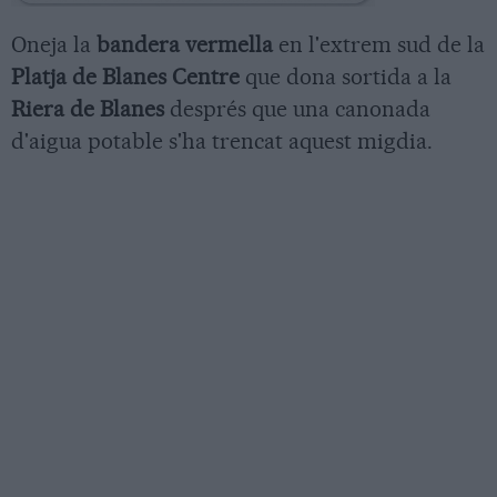
Oneja la
bandera vermella
en l'extrem sud de la
Platja de Blanes Centre
que dona sortida a la
Riera de Blanes
després que una canonada
d'aigua potable s'ha trencat aquest migdia.