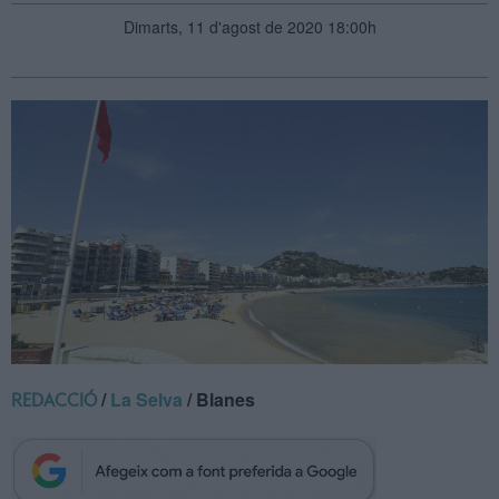
Dimarts, 11 d'agost de 2020 18:00h
/
La Selva
/ Blanes
REDACCIÓ