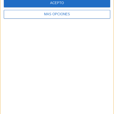
ACEPTO
MÁS OPCIONES