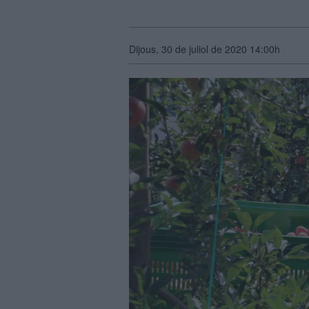
Dijous, 30 de juliol de 2020 14:00h