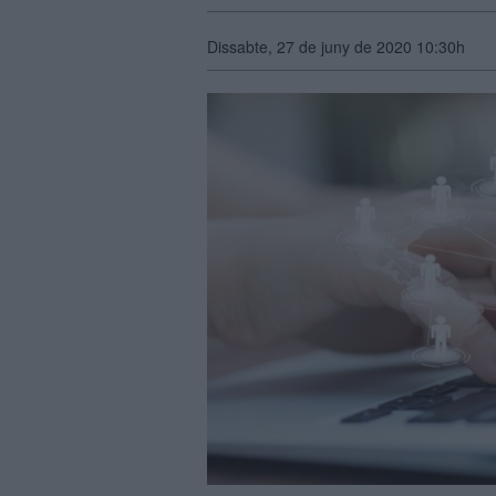
Dissabte, 27 de juny de 2020 10:30h