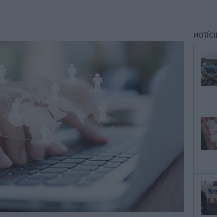
NOTÍCI