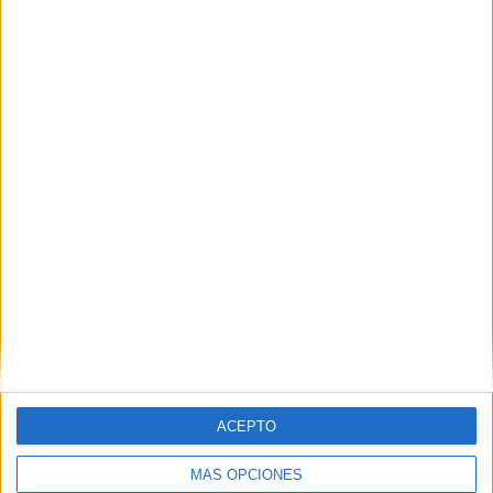
ACEPTO
MÁS OPCIONES