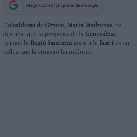
L'
alcaldessa de Girona
,
Marta Madrenas
, ha
destacat que la proposta de la
Generalitat
perquè la
Regió Sanitària
passi a la
fase 1
és un
reflex que la situació ha millorat.