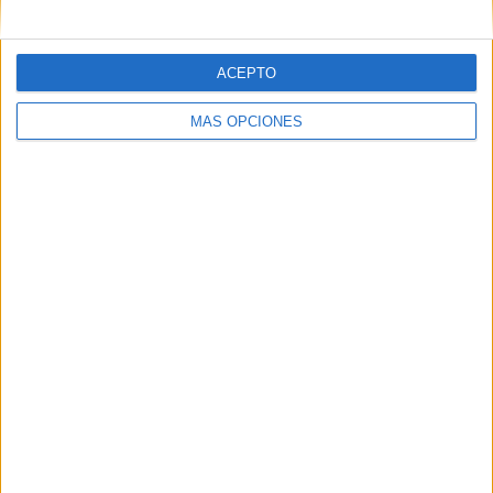
ACEPTO
MÁS OPCIONES