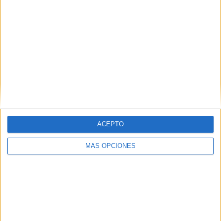
ACEPTO
MÁS OPCIONES