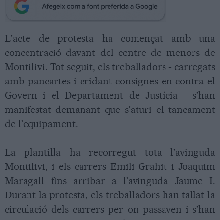
L'acte de protesta ha començat amb una
concentració davant del centre de menors de
Montilivi. Tot seguit, els treballadors - carregats
amb pancartes i cridant consignes en contra el
Govern i el Departament de Justícia - s'han
manifestat demanant que s'aturi el tancament
de l'equipament.
La plantilla ha recorregut tota l'avinguda
Montilivi, i els carrers Emili Grahit i Joaquim
Maragall fins arribar a l'avinguda Jaume I.
Durant la protesta, els treballadors han tallat la
circulació dels carrers per on passaven i s'han