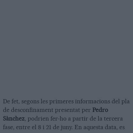
De fet, segons les primeres informacions del pla
de desconfinament presentat per
Pedro
Sànchez
, podrien fer-ho a partir de la tercera
fase, entre el 8 i 21 de juny. En aquesta data, es