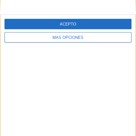
ACEPTO
MÁS OPCIONES