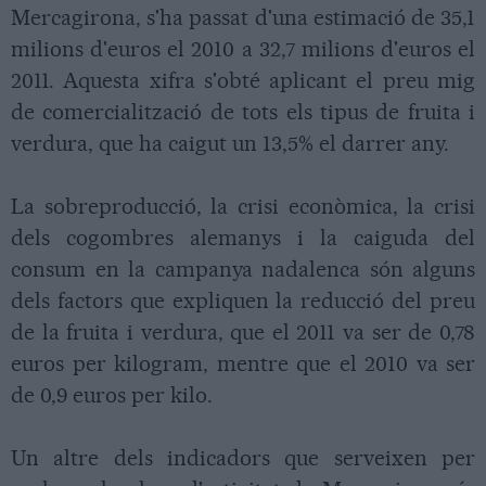
Mercagirona, s'ha passat d'una estimació de 35,1
milions d'euros el 2010 a 32,7 milions d'euros el
2011. Aquesta xifra s'obté aplicant el preu mig
de comercialització de tots els tipus de fruita i
verdura, que ha caigut un 13,5% el darrer any.
La sobreproducció, la crisi econòmica, la crisi
dels cogombres alemanys i la caiguda del
consum en la campanya nadalenca són alguns
dels factors que expliquen la reducció del preu
de la fruita i verdura, que el 2011 va ser de 0,78
euros per kilogram, mentre que el 2010 va ser
de 0,9 euros per kilo.
Un altre dels indicadors que serveixen per