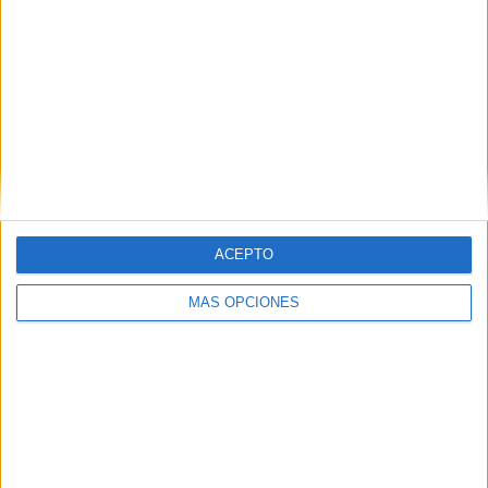
ACEPTO
MÁS OPCIONES