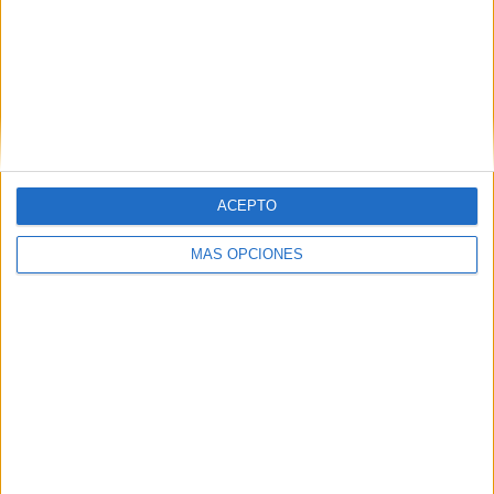
ACEPTO
MÁS OPCIONES