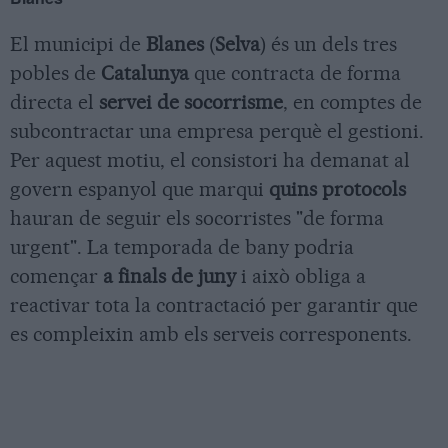
El municipi de
Blanes
(
Selva
) és un dels tres
pobles de
Catalunya
que contracta de forma
directa el
servei de socorrisme
, en comptes de
subcontractar una empresa perquè el gestioni.
Per aquest motiu, el consistori ha demanat al
govern espanyol que marqui
quins protocols
hauran de seguir els socorristes "de forma
urgent". La temporada de bany podria
començar
a finals de juny
i això obliga a
reactivar tota la contractació per garantir que
es compleixin amb els serveis corresponents.