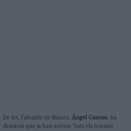
De fet, l'alcalde de Blanes,
Àngel Canosa
, ha
destacat que ja han activat "tots els tràmits