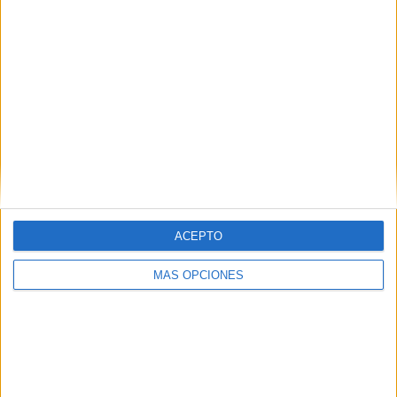
ACEPTO
MÁS OPCIONES