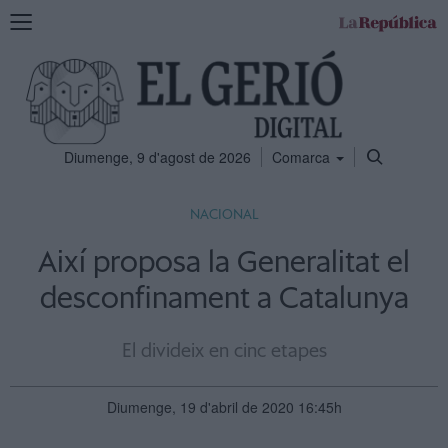
Mostra
la
navegació
Diumenge, 9 d'agost de 2026
Comarca
NACIONAL
Així proposa la Generalitat el
desconfinament a Catalunya
El divideix en cinc etapes
Diumenge, 19 d'abril de 2020 16:45h