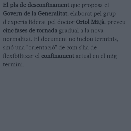
El pla de desconfinament
que proposa el
Govern de la Generalitat
, elaborat pel grup
d'experts liderat pel doctor
Oriol Mitjà
, preveu
cinc fases de tornada
gradual a la nova
normalitat. El document no inclou terminis,
sinó una "orientació" de com s'ha de
flexibilitzar el
confinament
actual en el mig
termini.