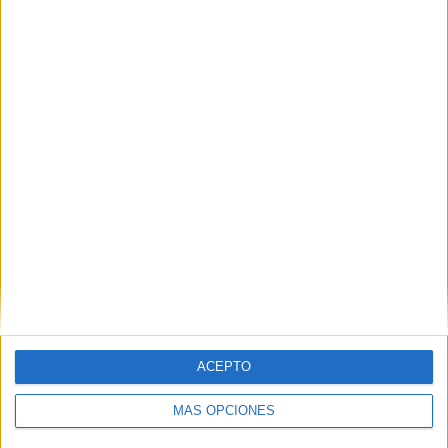
ACEPTO
MÁS OPCIONES