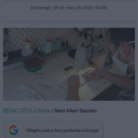
Diumenge, 29 de març de 2020 18:45h
/
La Selva
/ Sant Hilari Sacalm
REDACCIÓ