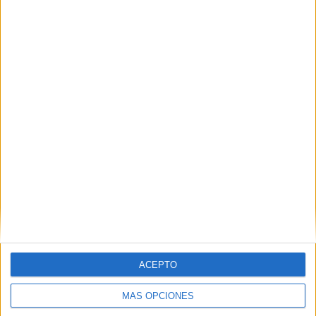
ACEPTO
MÁS OPCIONES