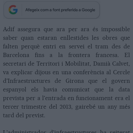
Adif assegura que ara per ara és impossible
saber quan estaran enllestides les obres que
falten perquè entri en servei el tram des de
Barcelona fins a la frontera francesa. El
secretari de Territori i Mobilitat, Damià Calvet,
va explicar dijous en una conferència al Cercle
d'Infraestructures de Girona que el govern
espanyol els havia comunicat que la data
prevista per a l'entrada en funcionament era el
tercer trimestre del 2013, gairebé un any més
tard del previst.
L'administrador d'infraestructures ha reiterat