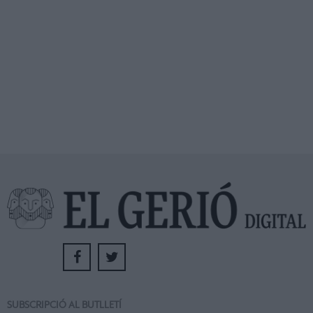
SUBSCRIPCIÓ AL BUTLLETÍ