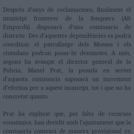
Després d'anys de reclamacions, finalment el
municipi fronterer de la Jonquera (Alt
Empordà) disposarà d'una comissaria de
districte. Des d'aquestes dependències es podrà
coordinar el patrullatge dels Mossos i els
ciutadans podran posar-hi denúncies. A més,
segons ha avançat el director general de la
Policia, Manel Prat, la posada en servei
d'aquesta comissaria suposarà un increment
d'efectius per a aquest municipi, tot i que no ha
concretat quants.
Prat ha explicat que, per falta de recursos
econòmics, han decidit amb l'ajuntament que la
comissaria comenci de manera provisional en