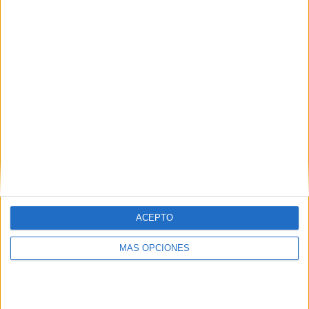
ACEPTO
MÁS OPCIONES