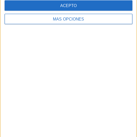
ACEPTO
MÁS OPCIONES