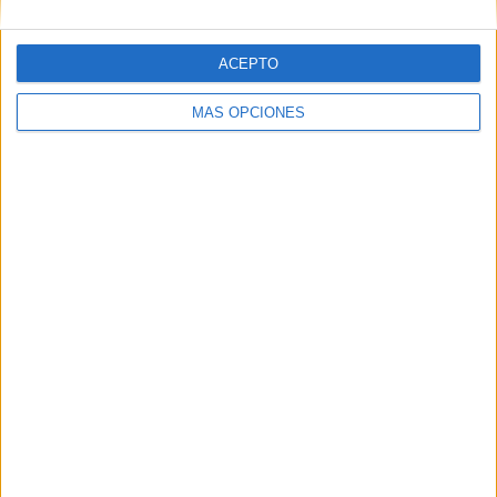
ACEPTO
MÁS OPCIONES