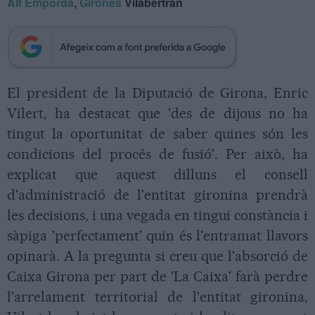
Alt Empordà
,
Gironès
Vilabertran
El president de la Diputació de Girona, Enric
Vilert, ha destacat que 'des de dijous no ha
tingut la oportunitat de saber quines són les
condicions del procés de fusió'. Per això, ha
explicat que aquest dilluns el consell
d'administració de l'entitat gironina prendrà
les decisions, i una vegada en tingui constància i
sàpiga 'perfectament' quin és l'entramat llavors
opinarà. A la pregunta si creu que l'absorció de
Caixa Girona per part de 'La Caixa' farà perdre
l'arrelament territorial de l'entitat gironina,