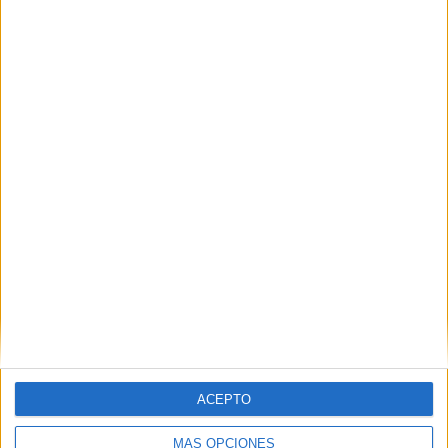
ACEPTO
MÁS OPCIONES