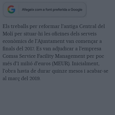
Els treballs per reformar l'antiga Central del
Molí per situar-hi les oficines dels serveis
econòmics de l'Ajuntament van començar a
finals del 2017. Es van adjudicar a l'empresa
Comsa Service Facility Management per poc
més d'1 milió d'euros (MEUR). Inicialment,
l'obra havia de durar quinze mesos i acabar-se
al març del 2019.