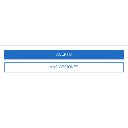
ACEPTO
MÁS OPCIONES