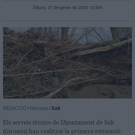
Dilluns, 27 de gener de 2020 13:30h
/
Gironès
/ Salt
REDACCIÓ
Els serveis tècnics de l’Ajuntament de Salt
(Gironès) han realitzat la primera estimació