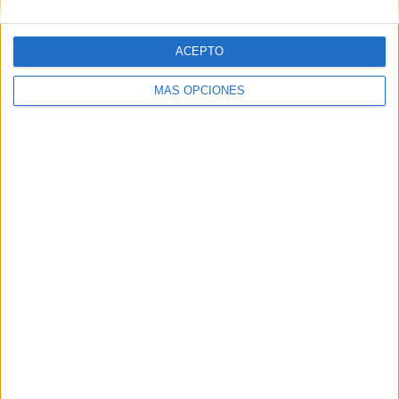
ACEPTO
MÁS OPCIONES