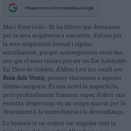
Marc Estarriola.- Hi ha llibres que destaquen
per la seva arquitectura narrativa, d’altres per
la seva originalitat formal i alguns,
senzillament, perquè aconsegueixen recordar-
nos que el món encara pot ser un lloc habitable.
En Theo de Golden, d’Allen Levi (en català per
Rosa dels Vents
), pertany clarament a aquesta
última categoria. És una novel·la imperfecta,
però profundament humana, capaç d’obrir una
escletxa d’esperança en un temps marcat per la
desconnexió, la immediatesa i la desconfiança.
La història té un origen tan singular com la