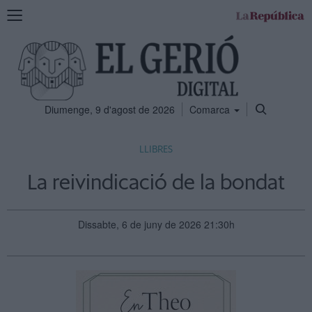
Mostra
la
navegació
Diumenge, 9 d'agost de 2026
Comarca
LLIBRES
La reivindicació de la bondat
Dissabte, 6 de juny de 2026 21:30h