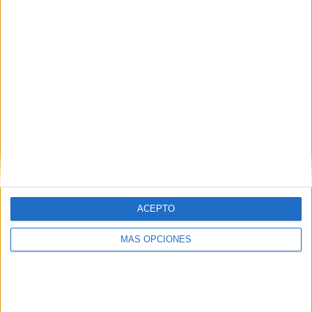
ACEPTO
MÁS OPCIONES