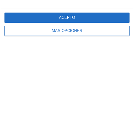
ACEPTO
MÁS OPCIONES