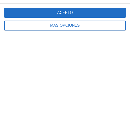
ACEPTO
MÁS OPCIONES