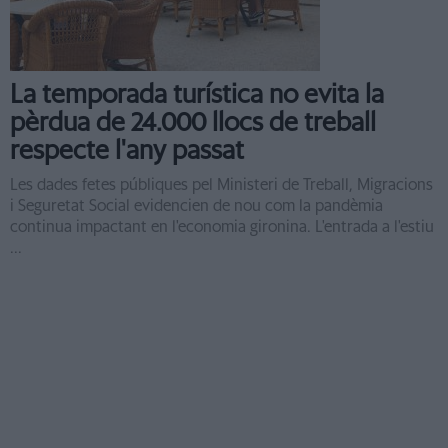
La temporada turística no evita la
pèrdua de 24.000 llocs de treball
respecte l'any passat
Les dades fetes públiques pel Ministeri de Treball, Migracions
i Seguretat Social evidencien de nou com la pandèmia
continua impactant en l'economia gironina. L'entrada a l'estiu
...