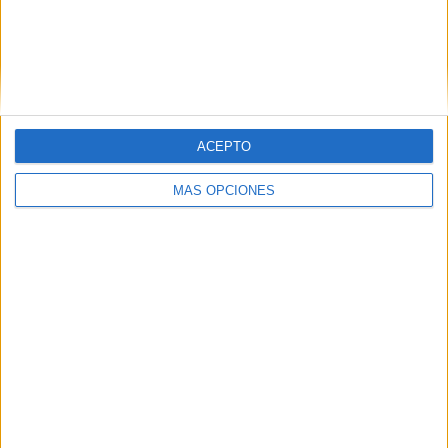
ACEPTO
MÁS OPCIONES