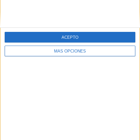
ACEPTO
MÁS OPCIONES