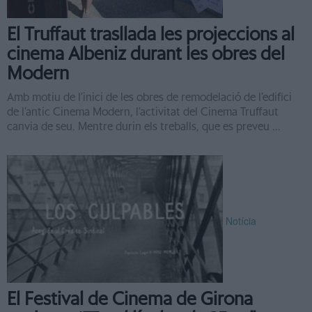
El Truffaut trasllada les projeccions al
cinema Albeniz durant les obres del
Modern
Amb motiu de l’inici de les obres de remodelació de l’edifici
de l’antic Cinema Modern, l’activitat del Cinema Truffaut
canvia de seu. Mentre durin els treballs, que es preveu ...
Notícia
El Festival de Cinema de Girona