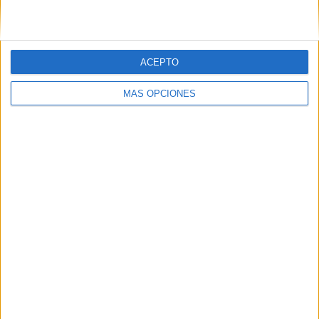
ACEPTO
MÁS OPCIONES