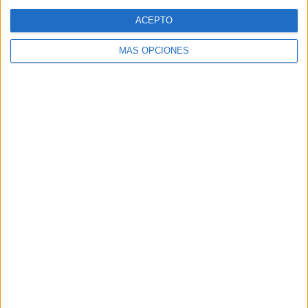
ACEPTO
MÁS OPCIONES