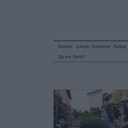
Societat
Cultura
Economia
Política
Qui era Gerió?