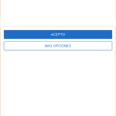
ACEPTO
MÁS OPCIONES