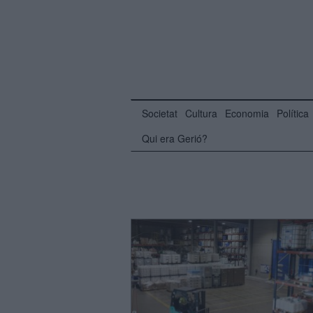
Societat
Cultura
Economia
Política
Qui era Gerió?