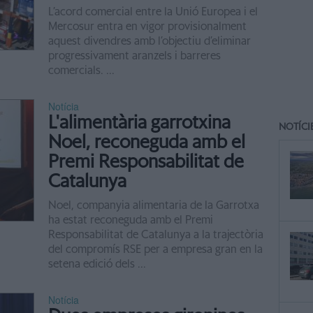
L’acord comercial entre la Unió Europea i el
Mercosur entra en vigor provisionalment
aquest divendres amb l’objectiu d’eliminar
progressivament aranzels i barreres
comercials. ...
Notícia
L'alimentària garrotxina
NOTÍCI
Noel, reconeguda amb el
Premi Responsabilitat de
Catalunya
Noel, companyia alimentaria de la Garrotxa
ha estat reconeguda amb el Premi
Responsabilitat de Catalunya a la trajectòria
del compromís RSE per a empresa gran en la
setena edició dels ...
Notícia