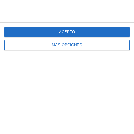
ACEPTO
MÁS OPCIONES