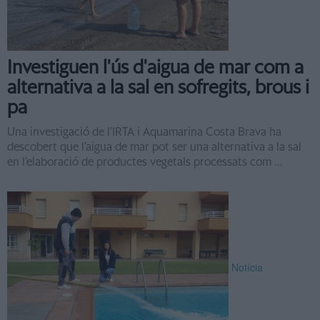
Investiguen l'ús d'aigua de mar com a
alternativa a la sal en sofregits, brous i
pa
Una investigació de l’IRTA i Aquamarina Costa Brava ha
descobert que l’aigua de mar pot ser una alternativa a la sal
en l’elaboració de productes vegetals processats com ...
Notícia