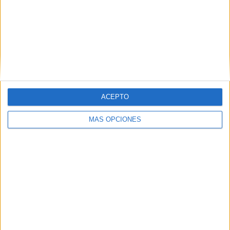
ACEPTO
MÁS OPCIONES