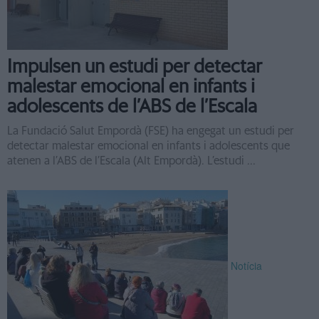
Impulsen un estudi per detectar
malestar emocional en infants i
adolescents de l’ABS de l’Escala
La Fundació Salut Empordà (FSE) ha engegat un estudi per
detectar malestar emocional en infants i adolescents que
atenen a l’ABS de l’Escala (Alt Empordà). L’estudi ...
Notícia