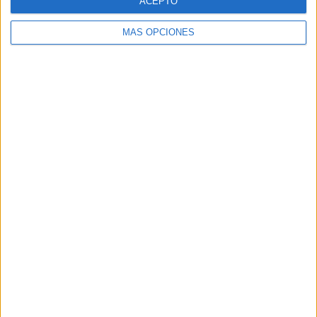
ACEPTO
MÁS OPCIONES