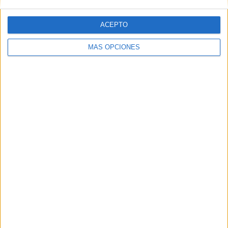
ACEPTO
MÁS OPCIONES