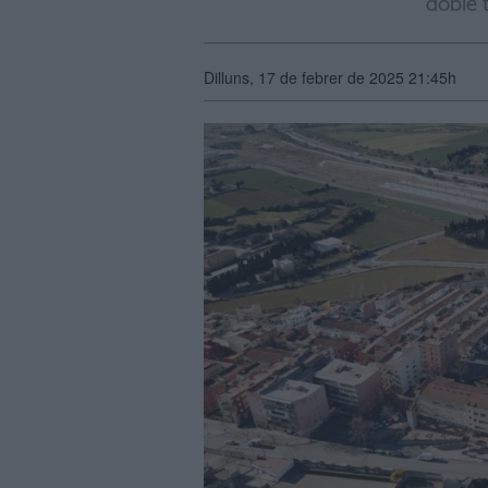
"doble 
Dilluns, 17 de febrer de 2025 21:45h