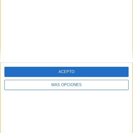
ACEPTO
MÁS OPCIONES