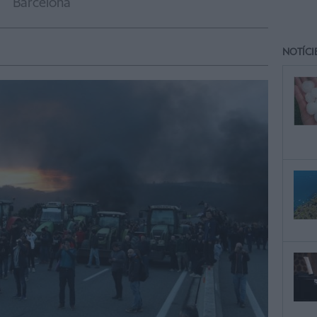
Barcelona
NOTÍCI