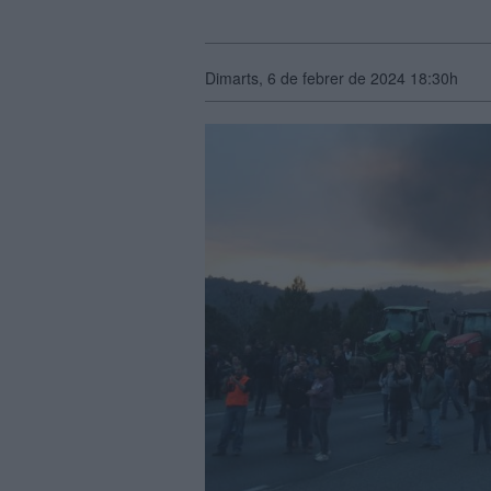
Dimarts, 6 de febrer de 2024 18:30h