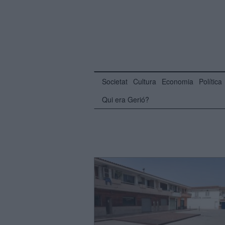
Societat
Cultura
Economia
Política
Qui era Gerió?