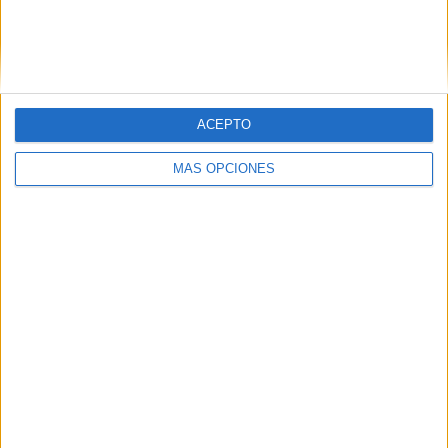
ACEPTO
MÁS OPCIONES