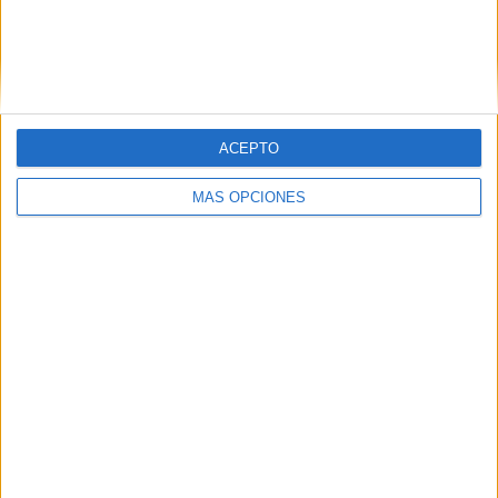
ACEPTO
MÁS OPCIONES