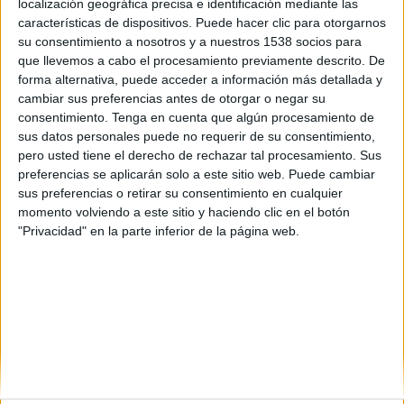
localización geográfica precisa e identificación mediante las
características de dispositivos. Puede hacer clic para otorgarnos
su consentimiento a nosotros y a nuestros 1538 socios para
que llevemos a cabo el procesamiento previamente descrito. De
forma alternativa, puede acceder a información más detallada y
cambiar sus preferencias antes de otorgar o negar su
consentimiento.
Tenga en cuenta que algún procesamiento de
sus datos personales puede no requerir de su consentimiento,
pero usted tiene el derecho de rechazar tal procesamiento. Sus
preferencias se aplicarán solo a este sitio web. Puede cambiar
sus preferencias o retirar su consentimiento en cualquier
momento volviendo a este sitio y haciendo clic en el botón
"Privacidad" en la parte inferior de la página web.