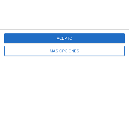
ACEPTO
MÁS OPCIONES