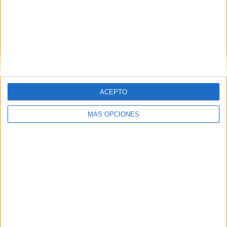
ACEPTO
MÁS OPCIONES