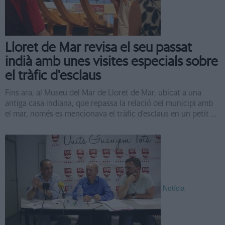
Lloret de Mar revisa el seu passat
indià amb unes visites especials sobre
el tràfic d'esclaus
Fins ara, al Museu del Mar de Lloret de Mar, ubicat a una
antiga casa indiana, que repassa la relació del municipi amb
el mar, només es mencionava el tràfic d’esclaus en un petit ...
Notícia